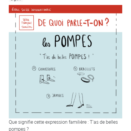
Image
Que signifie cette expression familière : T'as de belles
pompes ?