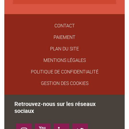
CONTACT
PAIEMENT
PLAN DU SITE
MENTIONS LÉGALES
POLITIQUE DE CONFIDENTIALITÉ
GESTION DES COOKIES
Retrouvez-nous sur les réseaux
sociaux
Instagram
YouTube
LinkedIn
Twitter