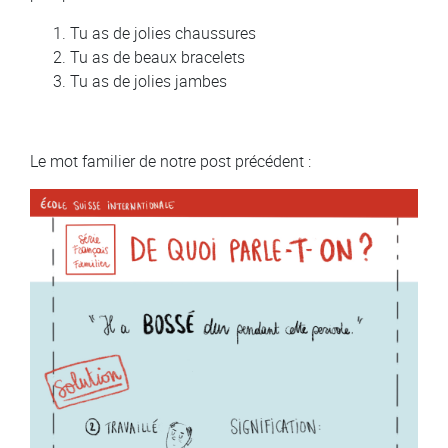
Tu as de jolies chaussures
Tu as de beaux bracelets
Tu as de jolies jambes
Le mot familier de notre post précédent :