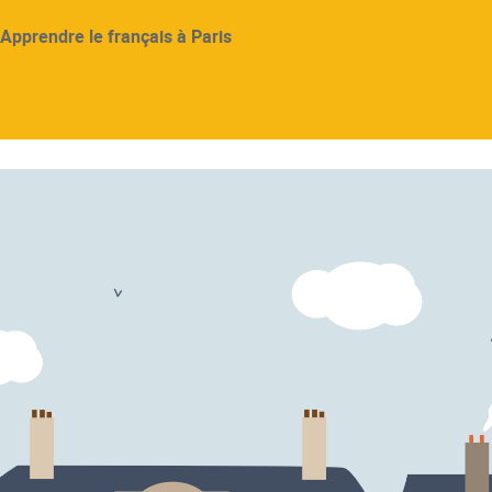
Apprendre le français à Paris