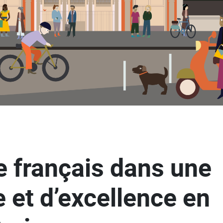
e français dans une
e et d’excellence en