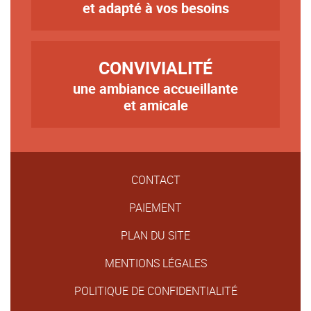
et adapté à vos besoins
TITRE
CONVIVIALITÉ
une ambiance accueillante
Texte
et amicale
CONTACT
PAIEMENT
PLAN DU SITE
MENTIONS LÉGALES
POLITIQUE DE CONFIDENTIALITÉ