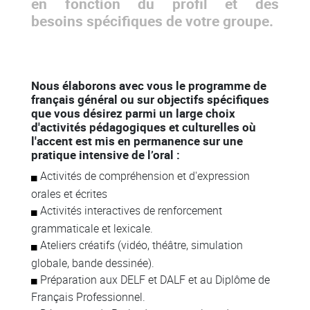
en fonction du profil et des
besoins spécifiques de votre groupe.
Nous élaborons avec vous le programme de
français général ou sur objectifs spécifiques
que vous désirez parmi un large choix
d'activités pédagogiques et culturelles où
l'accent est mis en permanence sur une
pratique intensive de l’oral :
Activités de compréhension et d'expression
orales et écrites
Activités interactives de renforcement
grammaticale et lexicale.
Ateliers créatifs (vidéo, théâtre, simulation
globale, bande dessinée).
Préparation aux DELF et DALF et au Diplôme de
Français Professionnel.