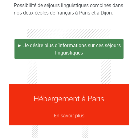
Possibilité de séjours linguistiques combinés dans
nos deux écoles de français à Paris et à Dijon.
► Je désire plus d'informations sur ces séjours
linguistiques
Hébergement à Paris
En savoir plus