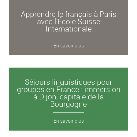
Apprendre le français à Paris
avec l’École Suisse
Internationale
En savoir plus
Séjours linguistiques pour
groupes en France : immersion
à Dijon, capitale de la
Bourgogne
En savoir plus