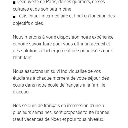
Découverte de Paris, de ses quartiers, de ses
cultures et de son patrimoine
Tests initial, intermédiaire et final en fonction des
objectifs ciblés.
Nous mettons à votre disposition notre expérience
et notre savoir-faire pour vous offrir un accueil et
des solutions d’hébergement personnalisées chez
l’habitant .
Nous assurons un suivi individualisé de vos
étudiants à chaque moment de votre séjour, des
cours dans notre école de français à la famille
d’accueil.
Nos séjours de français en immersion d’une à
plusieurs semaines, sont proposés toute l’année
(sauf vacances de Noël) et pour tous niveaux.