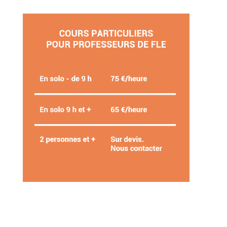
Colonne