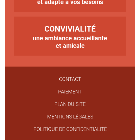
et adapté à vos besoins
TITRE
CONVIVIALITÉ
une ambiance accueillante
Texte
et amicale
CONTACT
PAIEMENT
PLAN DU SITE
MENTIONS LÉGALES
POLITIQUE DE CONFIDENTIALITÉ