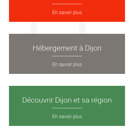
En savoir plus
Hébergement à Dijon
En savoir plus
Découvrir Dijon et sa région
En savoir plus