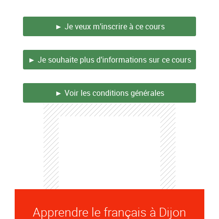
► Je veux m'inscrire à ce cours
► Je souhaite plus d'informations sur ce cours
► Voir les conditions générales
Apprendre le français à Dijon