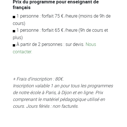
Prix du programme pour enseignant de
français
1 personne : forfait 75 € /heure (moins de 9h de
cours)
1 personne : forfait 65 € /heure (9h de cours et
plus)
À partir de 2 personnes : sur devis.
Nous
contacter.
+ Frais d'inscription : 80€.
Inscription valable 1 an pour tous les programmes
de notre école à Paris, à Dijon et en ligne. Prix
comprenant le matériel pédagogique utilisé en
cours. Jours fériés : non facturés.