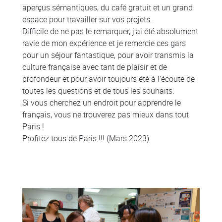
aperçus sémantiques, du café gratuit et un grand
espace pour travailler sur vos projets.
Difficile de ne pas le remarquer, j'ai été absolument
ravie de mon expérience et je remercie ces gars
pour un séjour fantastique, pour avoir transmis la
culture française avec tant de plaisir et de
profondeur et pour avoir toujours été à l'écoute de
toutes les questions et de tous les souhaits.
Si vous cherchez un endroit pour apprendre le
français, vous ne trouverez pas mieux dans tout
Paris !
Profitez tous de Paris !!! (Mars 2023)
Colonne
Colonne