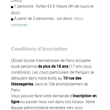
cours)
1 personne : forfait 65 € /heure (9h de cours et
plus)
À
partir de 2 personnes : sur devis.
Nous
contacter.
Conditions d’inscription
L’École Suisse Internationale de Paris accueille
toute personne
de plus de 18 ans
(17 ans sous
conditions). Les cours particuliers de français se
déroulent dans notre école au
10 rue des
Messageries
, dans le 10e arrondissement de
Paris.
Vous pouvez faire votre demande d’
inscription en
ligne
ou passer nous voir dans nos locaux. Notre
équipe administrative reviendra vers vous