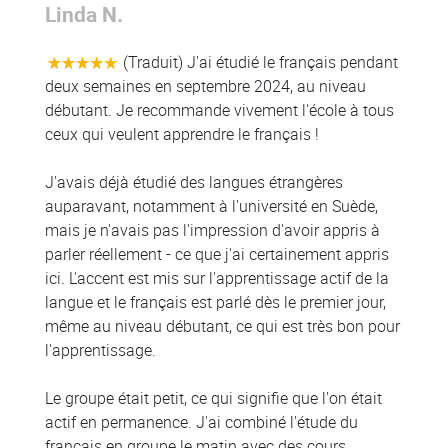
Linda N.
(Traduit) J'ai étudié le français pendant
deux semaines en septembre 2024, au niveau
débutant. Je recommande vivement l'école à tous
ceux qui veulent apprendre le français !
J'avais déjà étudié des langues étrangères
auparavant, notamment à l'université en Suède,
mais je n'avais pas l'impression d'avoir appris à
parler réellement - ce que j'ai certainement appris
ici. L'accent est mis sur l'apprentissage actif de la
langue et le français est parlé dès le premier jour,
même au niveau débutant, ce qui est très bon pour
l'apprentissage.
Le groupe était petit, ce qui signifie que l'on était
actif en permanence. J'ai combiné l'étude du
français en groupe le matin avec des cours