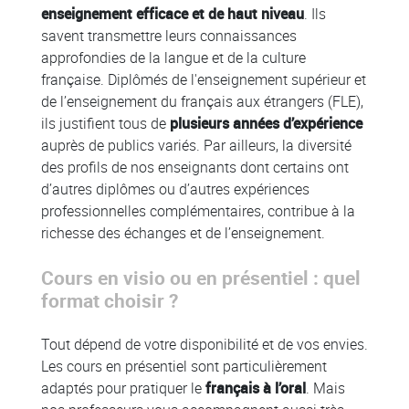
enseignement efficace et de haut niveau
. Ils
savent transmettre leurs connaissances
approfondies de la langue et de la culture
française. Diplômés de l'enseignement supérieur et
de l’enseignement du français aux étrangers (FLE),
ils justifient tous de
plusieurs années d’expérience
auprès de publics variés. Par ailleurs, la diversité
des profils de nos enseignants dont certains ont
d’autres diplômes ou d’autres expériences
professionnelles complémentaires, contribue à la
richesse des échanges et de l’enseignement.
Cours en visio ou en présentiel : quel
format choisir ?
Tout dépend de votre disponibilité et de vos envies.
Les cours en présentiel sont particulièrement
adaptés pour pratiquer le
français à l’oral
. Mais