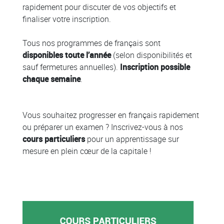
rapidement pour discuter de vos objectifs et
finaliser votre inscription.
Tous nos programmes de français sont
disponibles toute l’année
(selon disponibilités et
sauf fermetures annuelles).
Inscription possible
chaque semaine
.
Vous souhaitez progresser en français rapidement
ou préparer un examen ? Inscrivez-vous à nos
cours particuliers
pour un apprentissage sur
mesure en plein cœur de la capitale !
Colonne