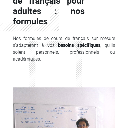
de français pour
adultes : nos
formules
Nos formules de cours de français sur mesure
s'adapteront à vos
besoins spécifiques
, qu'ils
soient personnels, professionnels ou
académiques.
Colonne
Colonne