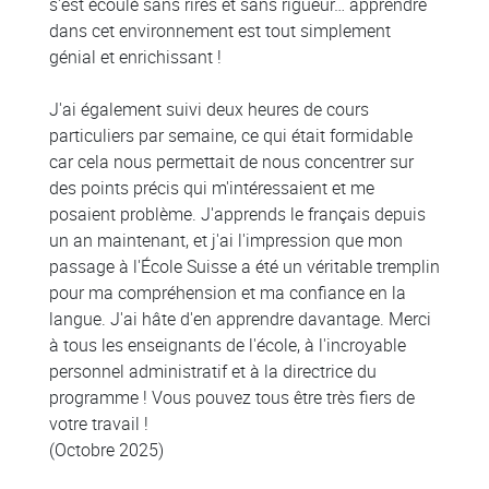
s'est écoulé sans rires et sans rigueur… apprendre
dans cet environnement est tout simplement
génial et enrichissant !
J'ai également suivi deux heures de cours
particuliers par semaine, ce qui était formidable
car cela nous permettait de nous concentrer sur
des points précis qui m'intéressaient et me
posaient problème. J'apprends le français depuis
un an maintenant, et j'ai l'impression que mon
passage à l'École Suisse a été un véritable tremplin
pour ma compréhension et ma confiance en la
langue. J'ai hâte d'en apprendre davantage. Merci
à tous les enseignants de l'école, à l'incroyable
personnel administratif et à la directrice du
programme ! Vous pouvez tous être très fiers de
votre travail !
(Octobre 2025)