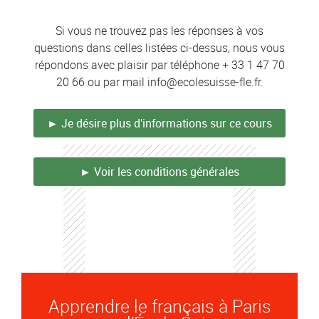
Colonne
Si vous ne trouvez pas les réponses à vos
questions dans celles listées ci-dessus, nous vous
répondons avec plaisir par téléphone + 33 1 47 70
20 66 ou par mail info@ecolesuisse-fle.fr.
► Je désire plus d'informations sur ce cours
► Voir les conditions générales
Apprendre le français à Paris