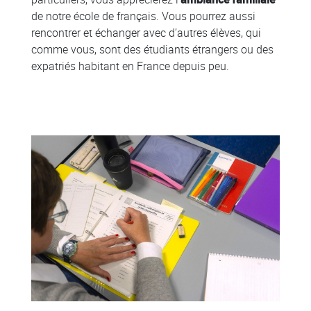
de notre école de français. Vous pourrez aussi
rencontrer et échanger avec d’autres élèves, qui
comme vous, sont des étudiants étrangers ou des
expatriés habitant en France depuis peu.
Colonne