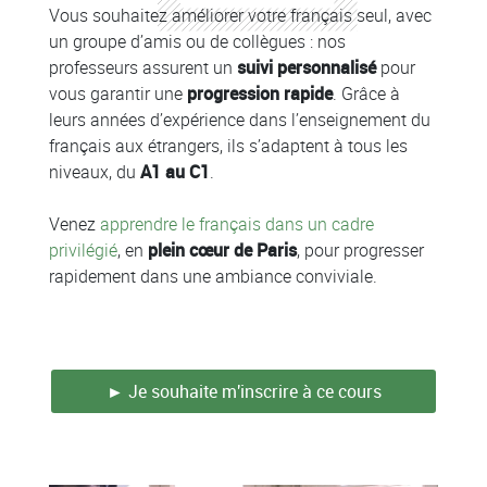
Vous souhaitez améliorer votre français seul, avec
un groupe d’amis ou de collègues : nos
professeurs assurent un
suivi personnalisé
pour
vous garantir une
progression rapide
. Grâce à
leurs années d’expérience dans l’enseignement du
français aux étrangers, ils s’adaptent à tous les
niveaux, du
A1 au C1
.
Venez
apprendre le français dans un cadre
privilégié
, en
plein cœur de Paris
, pour progresser
rapidement dans une ambiance conviviale.
► Je souhaite m'inscrire à ce cours