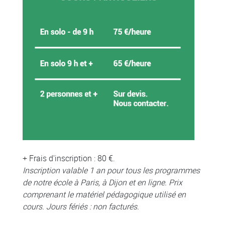
+ Frais d'inscription : 80 €.
Inscription valable 1 an pour tous les programmes
de notre école à Paris, à Dijon et en ligne. Prix
comprenant le matériel pédagogique utilisé en
cours. Jours fériés : non facturés.