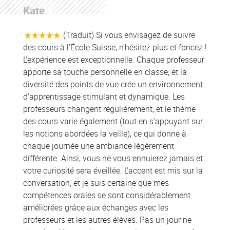
Kate
Colonne
(Traduit) Si vous envisagez de suivre
des cours à l'École Suisse, n'hésitez plus et foncez !
L'expérience est exceptionnelle. Chaque professeur
apporte sa touche personnelle en classe, et la
diversité des points de vue crée un environnement
d'apprentissage stimulant et dynamique. Les
professeurs changent régulièrement, et le thème
des cours varie également (tout en s'appuyant sur
les notions abordées la veille), ce qui donne à
chaque journée une ambiance légèrement
différente. Ainsi, vous ne vous ennuierez jamais et
votre curiosité sera éveillée. L'accent est mis sur la
conversation, et je suis certaine que mes
compétences orales se sont considérablement
améliorées grâce aux échanges avec les
professeurs et les autres élèves. Pas un jour ne