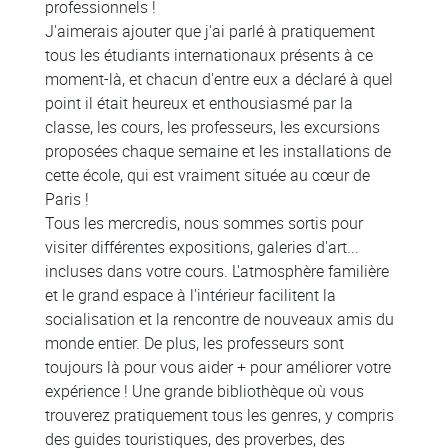
professionnels !
J'aimerais ajouter que j'ai parlé à pratiquement
tous les étudiants internationaux présents à ce
moment-là, et chacun d'entre eux a déclaré à quel
point il était heureux et enthousiasmé par la
classe, les cours, les professeurs, les excursions
proposées chaque semaine et les installations de
cette école, qui est vraiment située au cœur de
Paris !
Tous les mercredis, nous sommes sortis pour
visiter différentes expositions, galeries d'art...
incluses dans votre cours. L'atmosphère familière
et le grand espace à l'intérieur facilitent la
socialisation et la rencontre de nouveaux amis du
monde entier. De plus, les professeurs sont
toujours là pour vous aider + pour améliorer votre
expérience ! Une grande bibliothèque où vous
trouverez pratiquement tous les genres, y compris
des guides touristiques, des proverbes, des