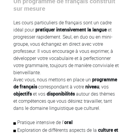
Un programme de français construit
sur mesure
Les cours particuliers de français sont un cadre
idéal pour
pratiquer intensivement la langue
et
progresser rapidement. Seul, en duo ou en mini-
groupe, vous échangez en direct avec votre
professeur. Il vous encourage à vous exprimer, à
développer votre vocabulaire et à perfectionner
votre grammaire, toujours de manière conviviale et
bienveillante.
Avec vous, nous mettons en place un
programme
de français
correspondant à votre
niveau
, vos
objectifs
et vos
disponibilités
autour des thèmes
et compétences que vous désirez travailler, tant
dans le domaine linguistique que culturel.
Pratique intensive de l'
oral
Exploration de différents aspects de la
culture et