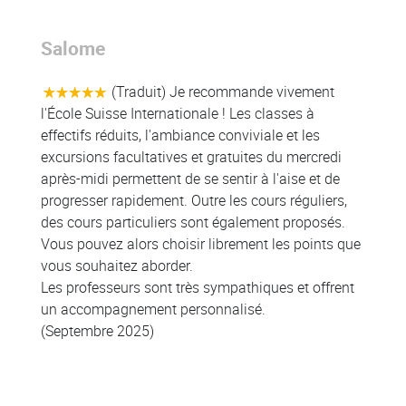
Salome
Colonne
(Traduit) Je recommande vivement
l'École Suisse Internationale ! Les classes à
effectifs réduits, l'ambiance conviviale et les
excursions facultatives et gratuites du mercredi
après-midi permettent de se sentir à l'aise et de
progresser rapidement. Outre les cours réguliers,
des cours particuliers sont également proposés.
Vous pouvez alors choisir librement les points que
vous souhaitez aborder.
Les professeurs sont très sympathiques et offrent
un accompagnement personnalisé.
(Septembre 2025)