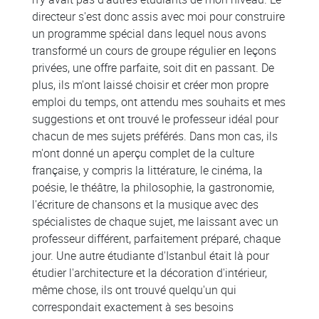
directeur s'est donc assis avec moi pour construire
un programme spécial dans lequel nous avons
transformé un cours de groupe régulier en leçons
privées, une offre parfaite, soit dit en passant. De
plus, ils m'ont laissé choisir et créer mon propre
emploi du temps, ont attendu mes souhaits et mes
suggestions et ont trouvé le professeur idéal pour
chacun de mes sujets préférés. Dans mon cas, ils
m'ont donné un aperçu complet de la culture
française, y compris la littérature, le cinéma, la
poésie, le théâtre, la philosophie, la gastronomie,
l'écriture de chansons et la musique avec des
spécialistes de chaque sujet, me laissant avec un
professeur différent, parfaitement préparé, chaque
jour. Une autre étudiante d'Istanbul était là pour
étudier l'architecture et la décoration d'intérieur,
même chose, ils ont trouvé quelqu'un qui
correspondait exactement à ses besoins