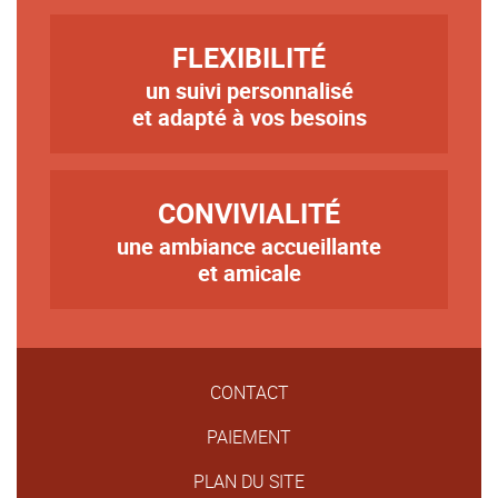
TITRE
FLEXIBILITÉ
un suivi personnalisé
Texte
et adapté à vos besoins
TITRE
CONVIVIALITÉ
une ambiance accueillante
Texte
et amicale
CONTACT
PAIEMENT
PLAN DU SITE