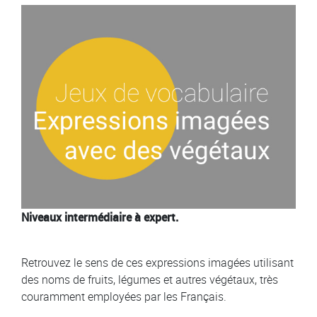
Image
Niveaux intermédiaire à expert.
Retrouvez le sens de ces expressions imagées utilisant
des noms de fruits, légumes et autres végétaux, très
couramment employées par les Français.