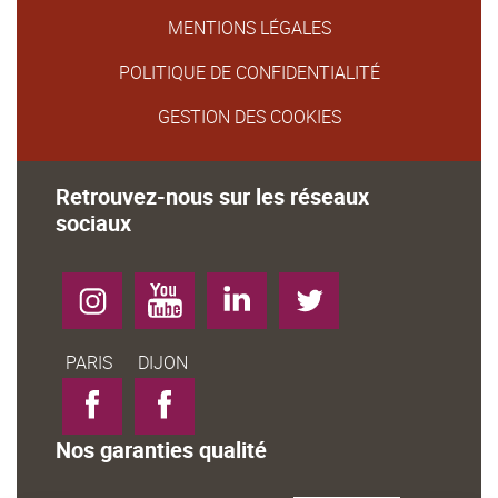
MENTIONS LÉGALES
POLITIQUE DE CONFIDENTIALITÉ
GESTION DES COOKIES
Retrouvez-nous sur les réseaux
sociaux
Instagram
YouTube
LinkedIn
Twitter
Facebook-
Facebook-
PARIS
DIJON
Nos garanties qualité