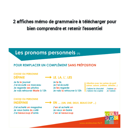
2 affiches mémo de grammaire à télécharger pour
bien comprendre et retenir l'essentiel