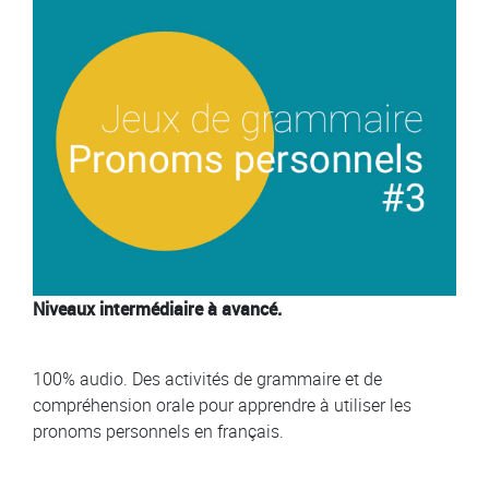
Niveaux intermédiaire à avancé.
100% audio. Des activités de grammaire et de
compréhension orale pour apprendre à utiliser les
pronoms personnels en français.