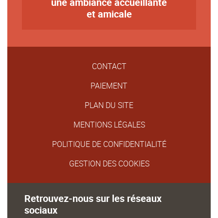
une ambiance accueillante
Texte
et amicale
CONTACT
PAIEMENT
PLAN DU SITE
MENTIONS LÉGALES
POLITIQUE DE CONFIDENTIALITÉ
GESTION DES COOKIES
Retrouvez-nous sur les réseaux
sociaux