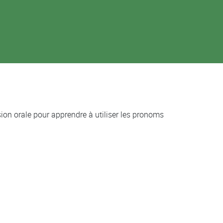
on orale pour apprendre à utiliser les pronoms