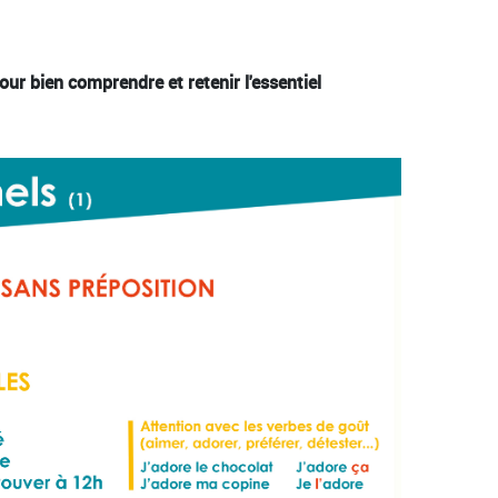
r bien comprendre et retenir l'essentiel