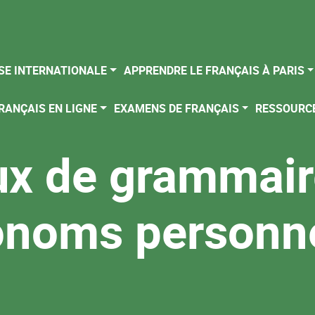
SE INTERNATIONALE
APPRENDRE LE FRANÇAIS À PARIS
RANÇAIS EN LIGNE
EXAMENS DE FRANÇAIS
RESSOURC
x de grammair
onoms personn