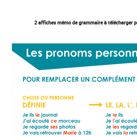
2 affiches mémo de grammaire à télécharger pou