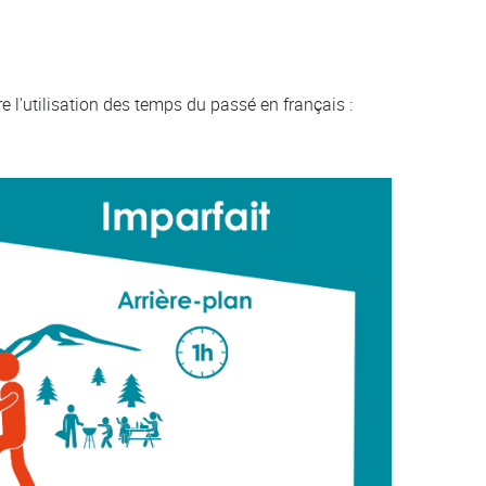
l'utilisation des temps du passé en français :