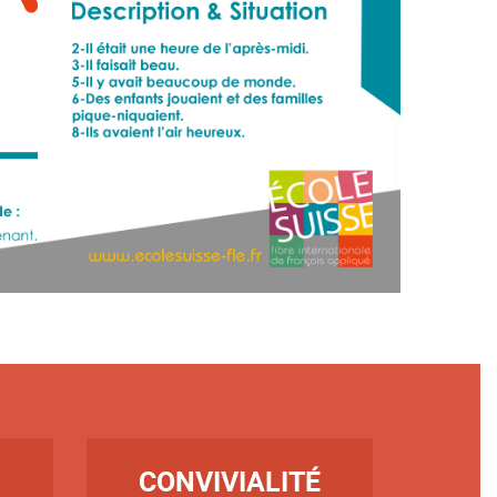
TITRE
CONVIVIALITÉ