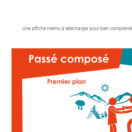
Une affiche mémo à télécharger pour bien comprendre 