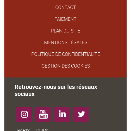
CONTACT
PAIEMENT
PLAN DU SITE
MENTIONS LÉGALES
POLITIQUE DE CONFIDENTIALITÉ
GESTION DES COOKIES
Retrouvez-nous sur les réseaux
sociaux
Instagram
YouTube
LinkedIn
Twitter