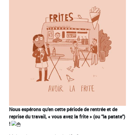
Nous espérons qu’en cette période de rentrée et de
reprise du travail, « vous avez la frite » (ou "la patate")
!