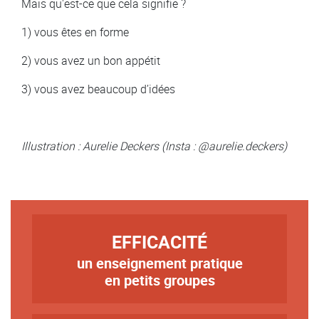
Mais qu'est-ce que cela signifie ?
1) vous êtes en forme
2) vous avez un bon appétit
3) vous avez beaucoup d’idées
Illustration : Aurelie Deckers (Insta : @aurelie.deckers)
TITRE
EFFICACITÉ
un enseignement pratique
Texte
en petits groupes