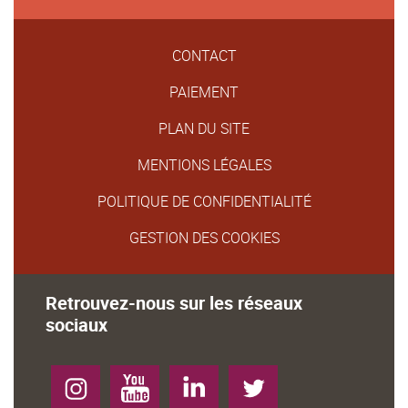
CONTACT
PAIEMENT
PLAN DU SITE
MENTIONS LÉGALES
POLITIQUE DE CONFIDENTIALITÉ
GESTION DES COOKIES
Retrouvez-nous sur les réseaux
sociaux
Instagram
YouTube
LinkedIn
Twitter