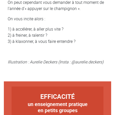
On peut cependant vous demander à tout moment de
l’année d’« appuyer sur le champignon ».
On vous incite alors :
1) à accélérer, à aller plus vite ?
2) à freiner, à ralentir ?
3) à klaxonner, à vous faire entendre ?
Illustration : Aurelie Deckers (Insta : @aurelie.deckers)
TITRE
EFFICACITÉ
un enseignement pratique
Texte
en petits groupes