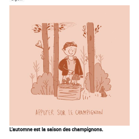
Image
L’automne est la saison des champignons.