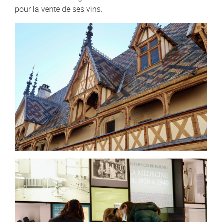
pour la vente de ses vins.