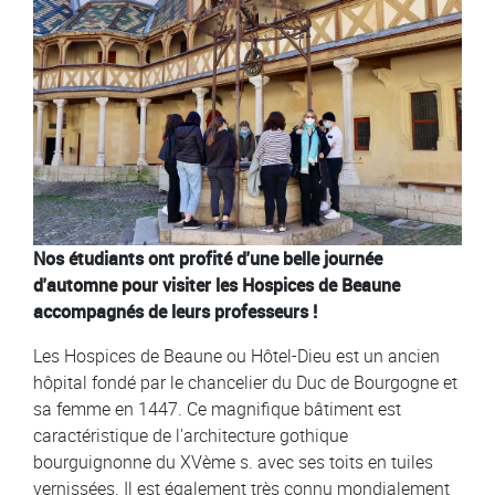
Nos étudiants ont profité d'une belle journée
d'automne pour visiter les Hospices de Beaune
accompagnés de leurs professeurs !
Les Hospices de Beaune ou Hôtel-Dieu est un ancien
hôpital fondé par le chancelier du Duc de Bourgogne et
sa femme en 1447. Ce magnifique bâtiment est
caractéristique de l'architecture gothique
bourguignonne du XVème s. avec ses toits en tuiles
vernissées. Il est également très connu mondialement