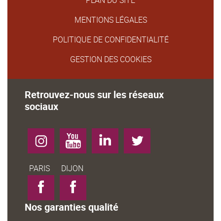
MENTIONS LÉGALES
POLITIQUE DE CONFIDENTIALITÉ
GESTION DES COOKIES
Retrouvez-nous sur les réseaux
sociaux
Instagram
YouTube
LinkedIn
Twitter
Facebook-
Facebook-
PARIS
DIJON
Nos garanties qualité