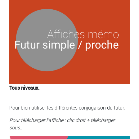
Tous niveaux.
Pour bien utiliser les différentes conjugaison du futur.
Pour télécharger l'affiche : clic droit + télécharger
sous...