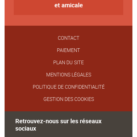
et amicale
CONTACT
PAIEMENT
PLAN DU SITE
MENTIONS LÉGALES
POLITIQUE DE CONFIDENTIALITÉ
GESTION DES COOKIES
Retrouvez-nous sur les réseaux
sociaux