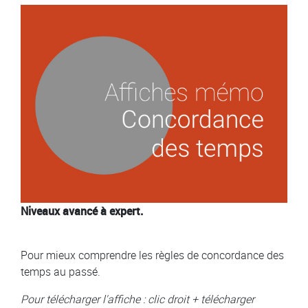
Image
Niveaux avancé à expert.
Pour mieux comprendre les règles de concordance des
temps au passé.
Pour télécharger l'affiche : clic droit + télécharger