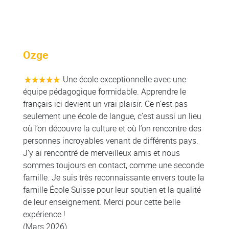
Colonne
Ozge
Une école exceptionnelle avec une
équipe pédagogique formidable. Apprendre le
français ici devient un vrai plaisir. Ce n’est pas
seulement une école de langue, c’est aussi un lieu
où l’on découvre la culture et où l’on rencontre des
personnes incroyables venant de différents pays.
J’y ai rencontré de merveilleux amis et nous
sommes toujours en contact, comme une seconde
famille. Je suis très reconnaissante envers toute la
famille École Suisse pour leur soutien et la qualité
de leur enseignement. Merci pour cette belle
expérience !
(Mars 2026)