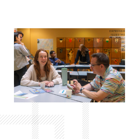
Colonne
Colonne