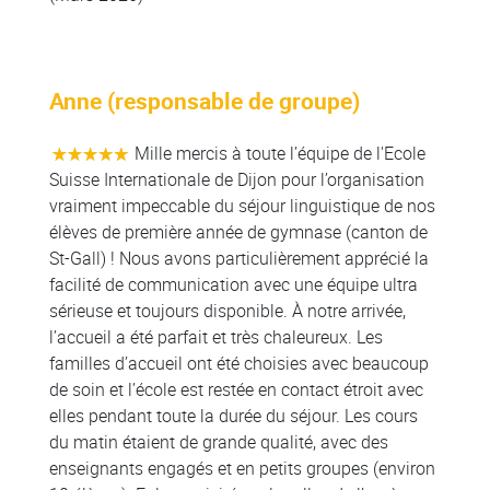
Anne (responsable de groupe)
Mille mercis à toute l’équipe de l'Ecole
Suisse Internationale de Dijon pour l’organisation
vraiment impeccable du séjour linguistique de nos
élèves de première année de gymnase (canton de
St-Gall) ! Nous avons particulièrement apprécié la
facilité de communication avec une équipe ultra
sérieuse et toujours disponible. À notre arrivée,
l’accueil a été parfait et très chaleureux. Les
familles d’accueil ont été choisies avec beaucoup
de soin et l’école est restée en contact étroit avec
elles pendant toute la durée du séjour. Les cours
du matin étaient de grande qualité, avec des
enseignants engagés et en petits groupes (environ