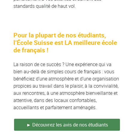
standards qualité de haut vol.
Pour la plupart de nos étudiants,
l’École Suisse est LA meilleure école
de français !
La raison de ce succès ? Une expérience qui va
bien au-delà de simples cours de français : vous
bénéficiez d’une atmosphère et d’une organisation
propices au travail dans le plaisir, à la convivialité,
aux rencontres, à une atmosphère bienveillante et
attentive, dans des locaux confortables,
accueillants et parfaitement aménagés.
► Découvrez les avis de nos étudiants