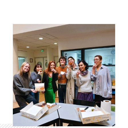
Colonne