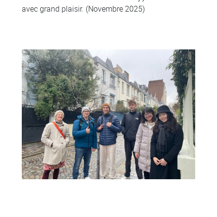
avec grand plaisir. (Novembre 2025)