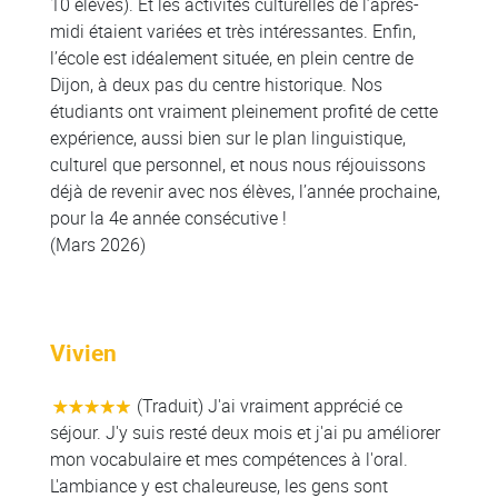
10 élèves). Et les activités culturelles de l’après-
midi étaient variées et très intéressantes. Enfin,
l’école est idéalement située, en plein centre de
Dijon, à deux pas du centre historique. Nos
étudiants ont vraiment pleinement profité de cette
expérience, aussi bien sur le plan linguistique,
culturel que personnel, et nous nous réjouissons
déjà de revenir avec nos élèves, l’année prochaine,
pour la 4e année consécutive !
(Mars 2026)
Vivien
(Traduit) J'ai vraiment apprécié ce
séjour. J'y suis resté deux mois et j'ai pu améliorer
mon vocabulaire et mes compétences à l'oral.
L'ambiance y est chaleureuse, les gens sont