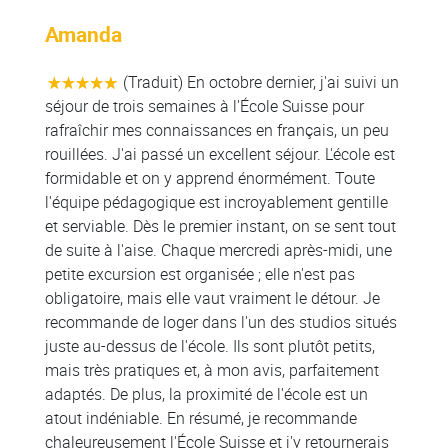
Amanda
(Traduit) En octobre dernier, j'ai suivi un
séjour de trois semaines à l'École Suisse pour
rafraîchir mes connaissances en français, un peu
rouillées. J'ai passé un excellent séjour. L'école est
formidable et on y apprend énormément. Toute
l'équipe pédagogique est incroyablement gentille
et serviable. Dès le premier instant, on se sent tout
de suite à l'aise. Chaque mercredi après-midi, une
petite excursion est organisée ; elle n'est pas
obligatoire, mais elle vaut vraiment le détour. Je
recommande de loger dans l'un des studios situés
juste au-dessus de l'école. Ils sont plutôt petits,
mais très pratiques et, à mon avis, parfaitement
adaptés. De plus, la proximité de l'école est un
atout indéniable. En résumé, je recommande
chaleureusement l'École Suisse et j'y retournerais