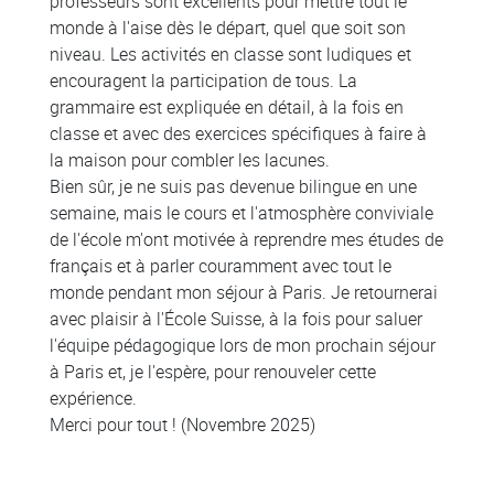
professeurs sont excellents pour mettre tout le
monde à l'aise dès le départ, quel que soit son
niveau. Les activités en classe sont ludiques et
encouragent la participation de tous. La
grammaire est expliquée en détail, à la fois en
classe et avec des exercices spécifiques à faire à
la maison pour combler les lacunes.
Bien sûr, je ne suis pas devenue bilingue en une
semaine, mais le cours et l'atmosphère conviviale
de l'école m'ont motivée à reprendre mes études de
français et à parler couramment avec tout le
monde pendant mon séjour à Paris. Je retournerai
avec plaisir à l'École Suisse, à la fois pour saluer
l'équipe pédagogique lors de mon prochain séjour
à Paris et, je l'espère, pour renouveler cette
expérience.
Merci pour tout ! (Novembre 2025)