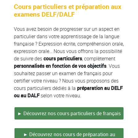
Cours particuliers et préparation aux
examens DELF/DALF
Vous avez besoin de progresser sur un aspect en
particulier dans votre apprentissage de la langue
française ? Expression écrite, compréhension orale,
expression orale… Nous vous offrons la possibilité
de suivre des
cours particuliers
, complètement
personnalisés en fonction de vos objectifs
. Vous
souhaitez passer un examen de français pour
certifier votre niveau ? Nous vous proposons des
cours particuliers dédiés à la
préparation au DELF
ou au DALF
selon votre niveau.
► Découvrez nos cours particuliers de français
► Découvrez nos cours de préparation au