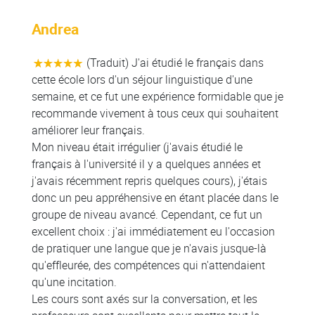
Andrea
(Traduit) J'ai étudié le français dans
cette école lors d'un séjour linguistique d'une
semaine, et ce fut une expérience formidable que je
recommande vivement à tous ceux qui souhaitent
améliorer leur français.
Mon niveau était irrégulier (j'avais étudié le
français à l'université il y a quelques années et
j'avais récemment repris quelques cours), j'étais
donc un peu appréhensive en étant placée dans le
groupe de niveau avancé. Cependant, ce fut un
excellent choix : j'ai immédiatement eu l'occasion
de pratiquer une langue que je n'avais jusque-là
qu'effleurée, des compétences qui n'attendaient
qu'une incitation.
Les cours sont axés sur la conversation, et les