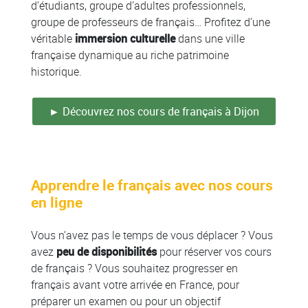
d’étudiants, groupe d’adultes professionnels,
groupe de professeurs de français… Profitez d’une
véritable
immersion culturelle
dans une ville
française dynamique au riche patrimoine
historique.
► Découvrez nos cours de français à Dijon
Apprendre le français avec nos cours
en ligne
Vous n’avez pas le temps de vous déplacer ? Vous
avez
peu de disponibilités
pour réserver vos cours
de français ? Vous souhaitez progresser en
français avant votre arrivée en France, pour
préparer un examen ou pour un objectif