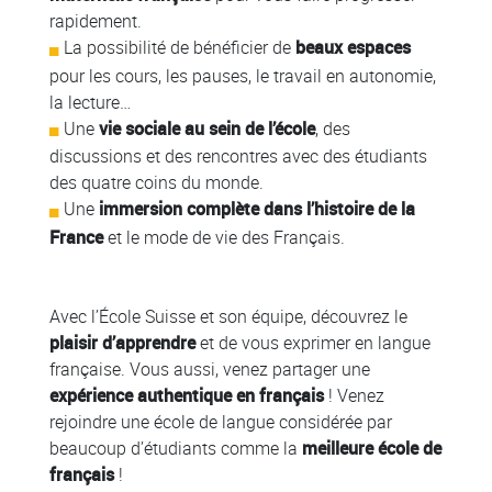
rapidement.
La possibilité de bénéficier de
beaux espaces
pour les cours, les pauses, le travail en autonomie,
la lecture…
Une
vie sociale au sein de l’école
, des
discussions et des rencontres avec des étudiants
des quatre coins du monde.
Une
immersion complète dans l’histoire de la
France
et le mode de vie des Français.
Avec l’École Suisse et son équipe, découvrez le
plaisir d’apprendre
et de vous exprimer en langue
française. Vous aussi, venez partager une
expérience authentique en français
! Venez
rejoindre une école de langue considérée par
beaucoup d’étudiants comme la
meilleure école de
français
!