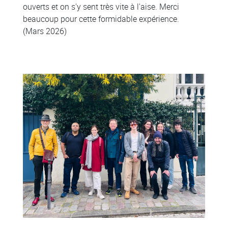
ouverts et on s'y sent très vite à l'aise. Merci
beaucoup pour cette formidable expérience.
(Mars 2026)