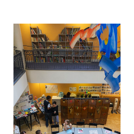
Colonne