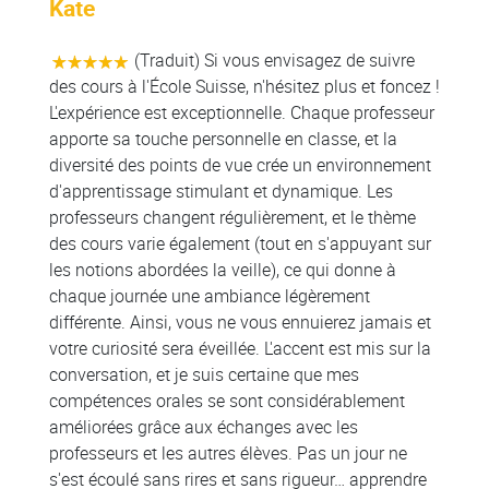
Kate
(Traduit) Si vous envisagez de suivre
des cours à l'École Suisse, n'hésitez plus et foncez !
L'expérience est exceptionnelle. Chaque professeur
apporte sa touche personnelle en classe, et la
diversité des points de vue crée un environnement
d'apprentissage stimulant et dynamique. Les
professeurs changent régulièrement, et le thème
des cours varie également (tout en s'appuyant sur
les notions abordées la veille), ce qui donne à
chaque journée une ambiance légèrement
différente. Ainsi, vous ne vous ennuierez jamais et
votre curiosité sera éveillée. L'accent est mis sur la
conversation, et je suis certaine que mes
compétences orales se sont considérablement
améliorées grâce aux échanges avec les
professeurs et les autres élèves. Pas un jour ne
s'est écoulé sans rires et sans rigueur… apprendre