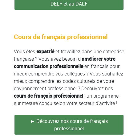
DELF et au DALF
Cours de français professionnel
Vous êtes
expatrié
et travaillez dans une entreprise
française ? Vous avez besoin d’
améliorer votre
communication professionnelle
en français pour
mieux comprendre vos collègues ? Vous souhaitez
mieux comprendre les codes culturels de votre
environnement professionnel ? Découvrez nos
cours de français professionnel
: un programme
sur mesure conçu selon votre secteur d’activité !
► Découvrez nos cours de français
professionnel