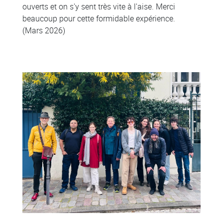
ouverts et on s'y sent très vite à l'aise. Merci
beaucoup pour cette formidable expérience.
(Mars 2026)