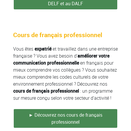
DELF et au DALF
Cours de français professionnel
Vous êtes
expatrié
et travaillez dans une entreprise
française ? Vous avez besoin d’
améliorer votre
communication professionnelle
en français pour
mieux comprendre vos collègues ? Vous souhaitez
mieux comprendre les codes culturels de votre
environnement professionnel ? Découvrez nos
cours de français professionnel
: un programme
sur mesure conçu selon votre secteur d’activité !
► Découvrez nos cours de français
professionnel