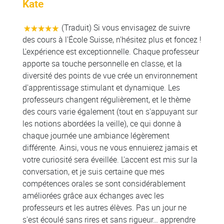
Kate
(Traduit) Si vous envisagez de suivre
des cours à l'École Suisse, n'hésitez plus et foncez !
L'expérience est exceptionnelle. Chaque professeur
apporte sa touche personnelle en classe, et la
diversité des points de vue crée un environnement
d'apprentissage stimulant et dynamique. Les
professeurs changent régulièrement, et le thème
des cours varie également (tout en s'appuyant sur
les notions abordées la veille), ce qui donne à
chaque journée une ambiance légèrement
différente. Ainsi, vous ne vous ennuierez jamais et
votre curiosité sera éveillée. L'accent est mis sur la
conversation, et je suis certaine que mes
compétences orales se sont considérablement
améliorées grâce aux échanges avec les
professeurs et les autres élèves. Pas un jour ne
s'est écoulé sans rires et sans rigueur… apprendre