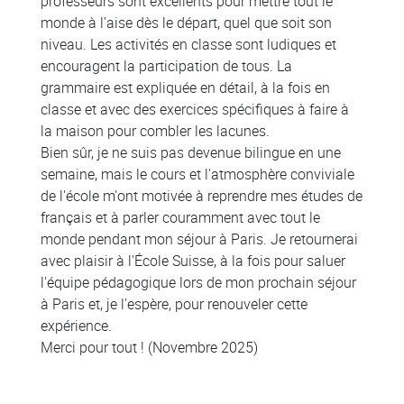
professeurs sont excellents pour mettre tout le
monde à l'aise dès le départ, quel que soit son
niveau. Les activités en classe sont ludiques et
encouragent la participation de tous. La
grammaire est expliquée en détail, à la fois en
classe et avec des exercices spécifiques à faire à
la maison pour combler les lacunes.
Bien sûr, je ne suis pas devenue bilingue en une
semaine, mais le cours et l'atmosphère conviviale
de l'école m'ont motivée à reprendre mes études de
français et à parler couramment avec tout le
monde pendant mon séjour à Paris. Je retournerai
avec plaisir à l'École Suisse, à la fois pour saluer
l'équipe pédagogique lors de mon prochain séjour
à Paris et, je l'espère, pour renouveler cette
expérience.
Merci pour tout ! (Novembre 2025)