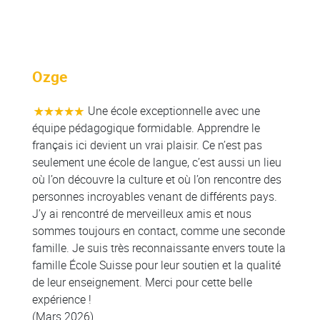
Colonne
Ozge
Une école exceptionnelle avec une
équipe pédagogique formidable. Apprendre le
français ici devient un vrai plaisir. Ce n’est pas
seulement une école de langue, c’est aussi un lieu
où l’on découvre la culture et où l’on rencontre des
personnes incroyables venant de différents pays.
J’y ai rencontré de merveilleux amis et nous
sommes toujours en contact, comme une seconde
famille. Je suis très reconnaissante envers toute la
famille École Suisse pour leur soutien et la qualité
de leur enseignement. Merci pour cette belle
expérience !
(Mars 2026)