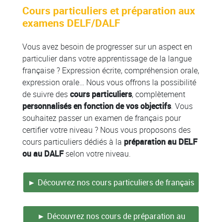
Cours particuliers et préparation aux
examens DELF/DALF
Vous avez besoin de progresser sur un aspect en
particulier dans votre apprentissage de la langue
française ? Expression écrite, compréhension orale,
expression orale… Nous vous offrons la possibilité
de suivre des
cours particuliers
, complètement
personnalisés en fonction de vos objectifs
. Vous
souhaitez passer un examen de français pour
certifier votre niveau ? Nous vous proposons des
cours particuliers dédiés à la
préparation au DELF
ou au DALF
selon votre niveau.
► Découvrez nos cours particuliers de français
► Découvrez nos cours de préparation au