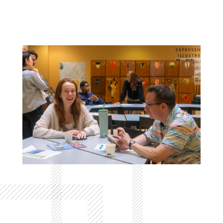
Colonne
Colonne