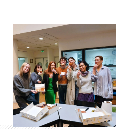
Colonne