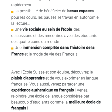
rapidement.
La possibilité de bénéficier de
beaux espaces
pour les cours, les pauses, le travail en autonomie,
la lecture…
Une
vie sociale au sein de l’école
, des
discussions et des rencontres avec des étudiants
des quatre coins du monde.
Une
immersion complète dans l’histoire de la
France
et le mode de vie des Français.
Avec l’École Suisse et son équipe, découvrez le
plaisir d’apprendre
et de vous exprimer en langue
française. Vous aussi, venez partager une
expérience authentique en français
! Venez
rejoindre une école de langue considérée par
beaucoup d’étudiants comme la
meilleure école de
français
!