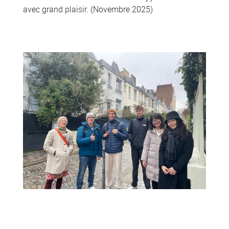
avec grand plaisir. (Novembre 2025)