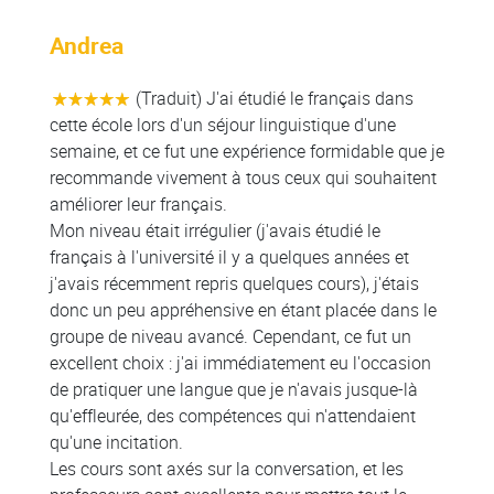
Andrea
(Traduit) J'ai étudié le français dans
cette école lors d'un séjour linguistique d'une
semaine, et ce fut une expérience formidable que je
recommande vivement à tous ceux qui souhaitent
améliorer leur français.
Mon niveau était irrégulier (j'avais étudié le
français à l'université il y a quelques années et
j'avais récemment repris quelques cours), j'étais
donc un peu appréhensive en étant placée dans le
groupe de niveau avancé. Cependant, ce fut un
excellent choix : j'ai immédiatement eu l'occasion
de pratiquer une langue que je n'avais jusque-là
qu'effleurée, des compétences qui n'attendaient
qu'une incitation.
Les cours sont axés sur la conversation, et les