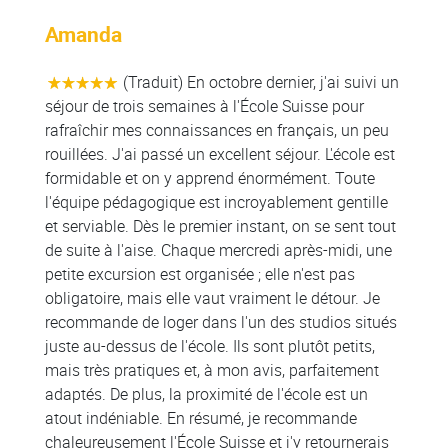
Amanda
(Traduit) En octobre dernier, j'ai suivi un
séjour de trois semaines à l'École Suisse pour
rafraîchir mes connaissances en français, un peu
rouillées. J'ai passé un excellent séjour. L'école est
formidable et on y apprend énormément. Toute
l'équipe pédagogique est incroyablement gentille
et serviable. Dès le premier instant, on se sent tout
de suite à l'aise. Chaque mercredi après-midi, une
petite excursion est organisée ; elle n'est pas
obligatoire, mais elle vaut vraiment le détour. Je
recommande de loger dans l'un des studios situés
juste au-dessus de l'école. Ils sont plutôt petits,
mais très pratiques et, à mon avis, parfaitement
adaptés. De plus, la proximité de l'école est un
atout indéniable. En résumé, je recommande
chaleureusement l'École Suisse et j'y retournerais