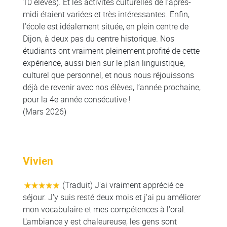
10 élèves). Et les activités culturelles de l’après-
midi étaient variées et très intéressantes. Enfin,
l’école est idéalement située, en plein centre de
Dijon, à deux pas du centre historique. Nos
étudiants ont vraiment pleinement profité de cette
expérience, aussi bien sur le plan linguistique,
culturel que personnel, et nous nous réjouissons
déjà de revenir avec nos élèves, l’année prochaine,
pour la 4e année consécutive !
(Mars 2026)
Vivien
(Traduit) J'ai vraiment apprécié ce
séjour. J'y suis resté deux mois et j'ai pu améliorer
mon vocabulaire et mes compétences à l'oral.
L'ambiance y est chaleureuse, les gens sont