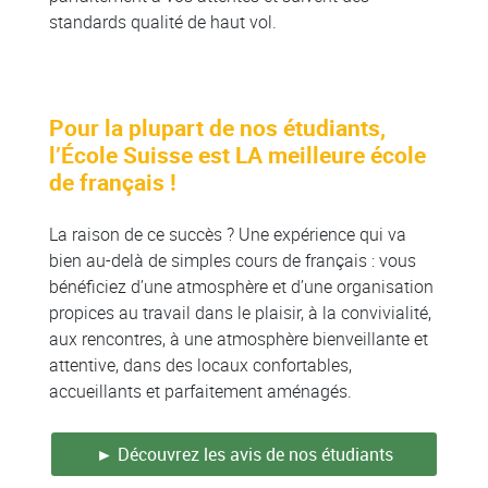
standards qualité de haut vol.
Pour la plupart de nos étudiants,
l’École Suisse est LA meilleure école
de français !
La raison de ce succès ? Une expérience qui va
bien au-delà de simples cours de français : vous
bénéficiez d’une atmosphère et d’une organisation
propices au travail dans le plaisir, à la convivialité,
aux rencontres, à une atmosphère bienveillante et
attentive, dans des locaux confortables,
accueillants et parfaitement aménagés.
► Découvrez les avis de nos étudiants