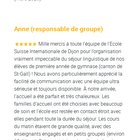
Anne (responsable de groupe)
Mille mercis à toute l’équipe de l'Ecole
Suisse Internationale de Dijon pour l’organisation
vraiment impeccable du séjour linguistique de nos
élèves de première année de gymnase (canton de
St-Gall) ! Nous avons particulièrement apprécié la
facilité de communication avec une équipe ultra
sérieuse et toujours disponible. À notre arrivée,
l’accueil a été parfait et très chaleureux. Les
familles d’accueil ont été choisies avec beaucoup
de soin et l’école est restée en contact étroit avec
elles pendant toute la durée du séjour. Les cours
du matin étaient de grande qualité, avec des
enseignants engagés et en petits groupes (environ