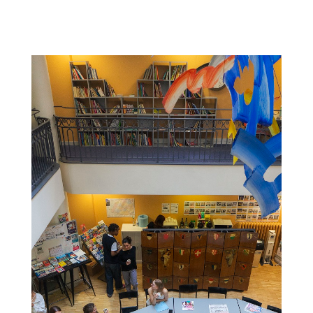
Colonne