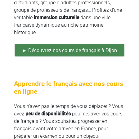
d’étudiants, groupe d’adultes professionnels,
groupe de professeurs de français… Profitez d’une
véritable
immersion culturelle
dans une ville
française dynamique au riche patrimoine
historique.
► Découvrez nos cours de français à Dijon
Apprendre le français avec nos cours
en ligne
Vous n’avez pas le temps de vous déplacer ? Vous
avez
peu de disponibilités
pour réserver vos cours
de français ? Vous souhaitez progresser en
français avant votre arrivée en France, pour
préparer un examen ou pour un objectif